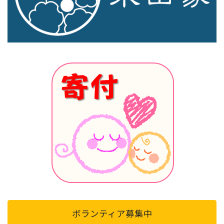
ボランティア募集中