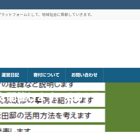
プラットフォームとして、地域社会に貢献していきます。
運営日記
寄付について
お問い合わせ
を開催します－2017