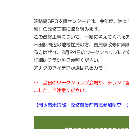
淡路島SPO支援センターでは、今年度、洲本
邸」の改修工事に取り組みます。
この改修工事について、一緒に考えてくれる
米田邸周辺の地域住民の方、古民家改修に興
る方はぜひ、8月24日のワークショップにご
詳細はチラシをご参照ください。
アナタのアイデアが選ばれるカモ！
※ 当日のワークショップ会場が、チラシに
ました。ご注意ください。
【洲本市米田邸・改修事業前市民参加型ワーク