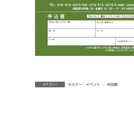
セミナー・イベント
、
米田屋
カテゴリー