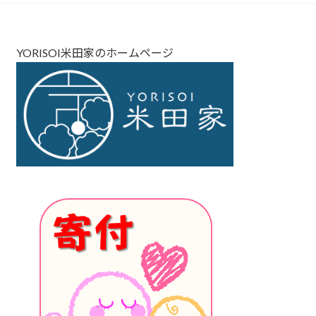
YORISOI米田家のホームページ